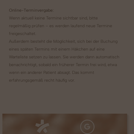
Online-Terminvergabe:
Wenn aktuell keine Termine sichtbar sind, bitte
regelmäßig prüfen – es werden laufend neue Termine
freigeschaltet.
Außerdem besteht die Möglichkeit, sich bei der Buchung
eines späten Termins mit einem Häkchen auf eine
Warteliste setzen zu lassen. Sie werden dann automatisch
benachrichtigt, sobald ein früherer Termin frei wird, etwa
wenn ein anderer Patient absagt. Das kommt
erfahrungsgemäß recht häufig vor.