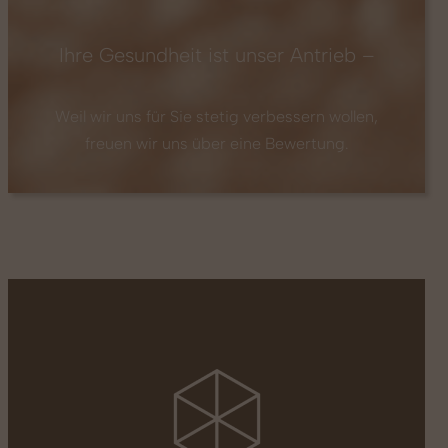
Ihre Gesundheit ist unser Antrieb –
Weil wir uns für Sie stetig verbessern wollen,
freuen wir uns über eine Bewertung.