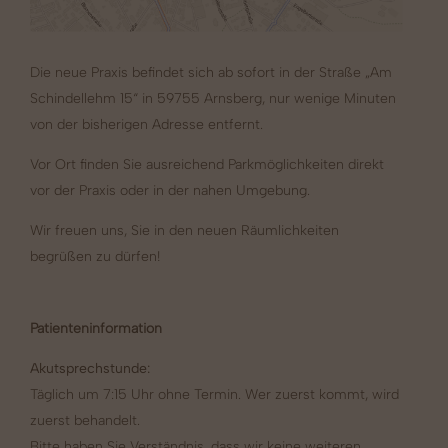
Die neue Praxis befindet sich ab sofort in der Straße „Am
Schindellehm 15“ in 59755 Arnsberg, nur wenige Minuten
von der bisherigen Adresse entfernt.
Vor Ort finden Sie ausreichend Parkmöglichkeiten direkt
vor der Praxis oder in der nahen Umgebung.
Wir freuen uns, Sie in den neuen Räumlichkeiten
begrüßen zu dürfen!
Patienteninformation
Akutsprechstunde:
Täglich um 7:15 Uhr ohne Termin. Wer zuerst kommt, wird
zuerst behandelt.
Bitte haben Sie Verständnis, dass wir keine weiteren