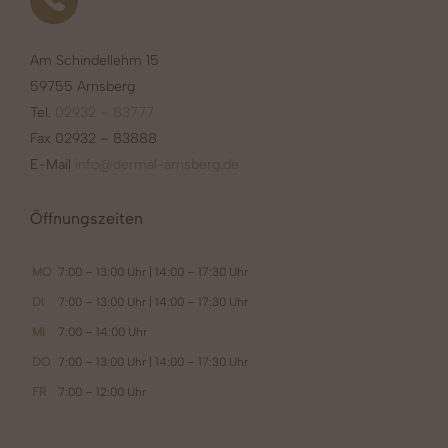
Am Schindellehm 15
59755 Arnsberg
Tel.
02932 – 83777
Fax 02932 – 83888
E-Mail
info@dermal-arnsberg.de
Öffnungszeiten
MO
7:00 – 13:00 Uhr | 14:00 – 17:30 Uhr
DI
7:00 – 13:00 Uhr | 14:00 – 17:30 Uhr
MI
7:00 – 14:00 Uhr
DO
7:00 – 13:00 Uhr | 14:00 – 17:30 Uhr
FR
7:00 – 12:00 Uhr