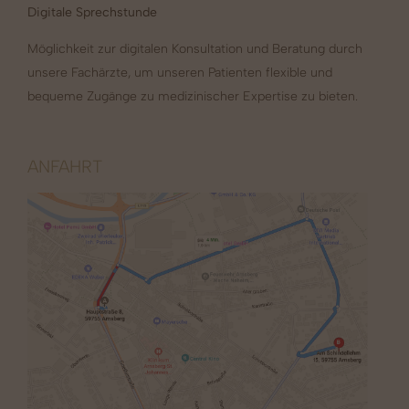
Digitale Sprechstunde
Möglichkeit zur digitalen Konsultation und Beratung durch
unsere Fachärzte, um unseren Patienten flexible und
bequeme Zugänge zu medizinischer Expertise zu bieten.
ANFAHRT