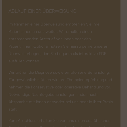
ABLAUF EINER ÜBERWEISUNG
Im Rahmen einer Überweisung empfehlen Sie Ihre
Patient:innen an uns weiter. Wir erhalten einen
entsprechenden Arztbrief von Ihnen oder den
Patient:innen. Optional nutzen Sie hierzu gerne unseren
Überweiserbogen, den Sie bequem als interaktive PDF
ausfüllen können.
Wir prüfen die Diagnose sowie empfohlene Behandlung.
Für gewöhnlich stützen wir Ihre Therapieempfehlung und
nehmen die konservative oder operative Behandlung vor.
Notwendige Nachfolgebehandlungen finden nach
Absprache mit Ihnen entweder bei uns oder in Ihrer Praxis
statt.
Zum Abschluss erhalten Sie von uns einen ausführlichen