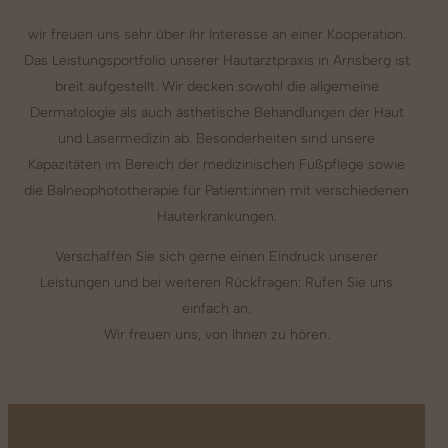
wir freuen uns sehr über Ihr Interesse an einer Kooperation.
Das Leistungsportfolio unserer Hautarztpraxis in Arnsberg ist
breit aufgestellt. Wir decken sowohl die allgemeine
Dermatologie als auch ästhetische Behandlungen der Haut
und Lasermedizin ab. Besonderheiten sind unsere
Kapazitäten im Bereich der medizinischen Fußpflege sowie
die Balneophototherapie für Patient:innen mit verschiedenen
Hauterkrankungen.
Verschaffen Sie sich gerne einen Eindruck unserer
Leistungen und bei weiteren Rückfragen: Rufen Sie uns
einfach an.
Wir freuen uns, von Ihnen zu hören.