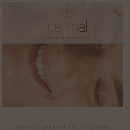
LIEBE KOLLEGINNEN UND KOLLEGEN,