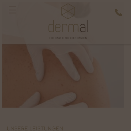
UNSERE LEISTUNGEN