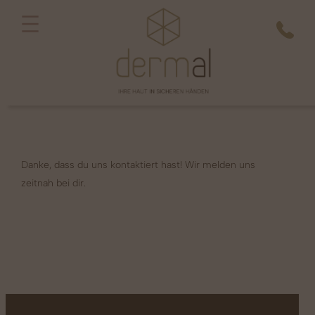
Danke, dass du uns kontaktiert hast! Wir melden uns
zeitnah bei dir.